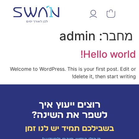
מחבר:
admin
Hello world!
Welcome to WordPress. This is your first post. Edit or
delete it, then start writing!
רוצים ייעוץ איך
לשפר את השינה?
בשבילכם תמיד יש לנו זמן