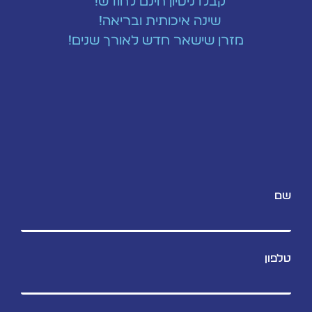
קבלו ניסיון חינם לחודש!
שינה איכותית ובריאה!
מזרן שישאר חדש לאורך שנים!
שם
טלפון